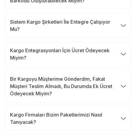
Barkodu Oluşturabilecek Miyim?
Sistem Kargo Şirketleri İle Entegre Çalışıyor
Mu?
Kargo Entegrasyonları İçin Ücret Ödeyecek
Miyim?
Bir Kargoyu Müşterime Gönderdim, Fakat
Müşteri Teslim Almadı, Bu Durumda Ek Ücret
Ödeyecek Miyim?
Kargo Firmaları Bizim Paketlerimizi Nasıl
Tanıyacak?