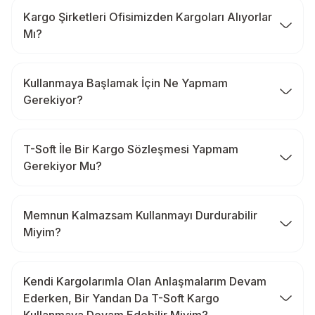
Kargo Şirketleri Ofisimizden Kargoları Alıyorlar
Mı?
Kullanmaya Başlamak İçin Ne Yapmam
Gerekiyor?
T-Soft İle Bir Kargo Sözleşmesi Yapmam
Gerekiyor Mu?
Memnun Kalmazsam Kullanmayı Durdurabilir
Miyim?
Kendi Kargolarımla Olan Anlaşmalarım Devam
Ederken, Bir Yandan Da T-Soft Kargo
Kullanmaya Devam Edebilir Miyim?