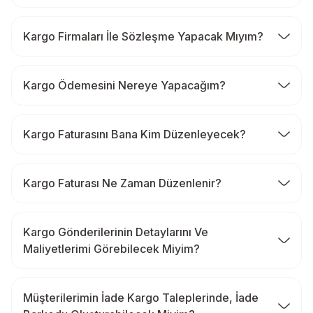
Kargo Firmaları İle Sözleşme Yapacak Mıyım?
Kargo Ödemesini Nereye Yapacağım?
Kargo Faturasını Bana Kim Düzenleyecek?
Kargo Faturası Ne Zaman Düzenlenir?
Kargo Gönderilerinin Detaylarını Ve
Maliyetlerimi Görebilecek Miyim?
Müşterilerimin İade Kargo Taleplerinde, İade