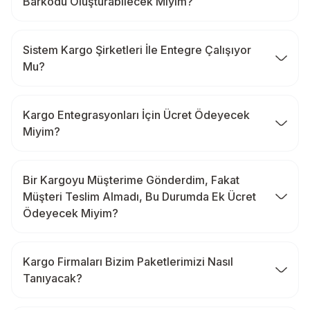
Barkodu Oluşturabilecek Miyim?
Sistem Kargo Şirketleri İle Entegre Çalışıyor
Mu?
Kargo Entegrasyonları İçin Ücret Ödeyecek
Miyim?
Bir Kargoyu Müşterime Gönderdim, Fakat
Müşteri Teslim Almadı, Bu Durumda Ek Ücret
Ödeyecek Miyim?
Kargo Firmaları Bizim Paketlerimizi Nasıl
Tanıyacak?