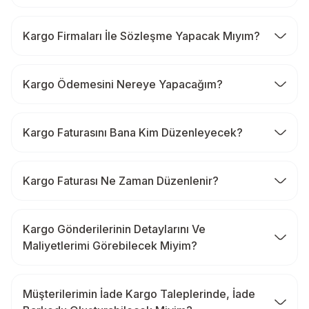
Kargo Firmaları İle Sözleşme Yapacak Mıyım?
Kargo Ödemesini Nereye Yapacağım?
Kargo Faturasını Bana Kim Düzenleyecek?
Kargo Faturası Ne Zaman Düzenlenir?
Kargo Gönderilerinin Detaylarını Ve
Maliyetlerimi Görebilecek Miyim?
Müşterilerimin İade Kargo Taleplerinde, İade