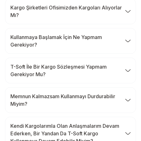
Kargo Şirketleri Ofisimizden Kargoları Alıyorlar
Mı?
Kullanmaya Başlamak İçin Ne Yapmam
Gerekiyor?
T-Soft İle Bir Kargo Sözleşmesi Yapmam
Gerekiyor Mu?
Memnun Kalmazsam Kullanmayı Durdurabilir
Miyim?
Kendi Kargolarımla Olan Anlaşmalarım Devam
Ederken, Bir Yandan Da T-Soft Kargo
Kullanmaya Devam Edebilir Miyim?