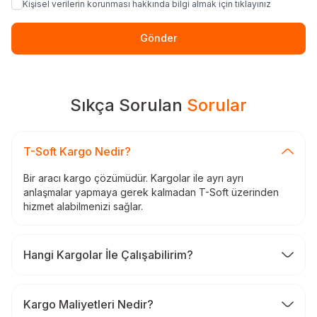
Kişisel verilerin korunması hakkında bilgi almak için tıklayınız
Gönder
Sıkça Sorulan
Sorular
T-Soft Kargo Nedir?
Bir aracı kargo çözümüdür. Kargolar ile ayrı ayrı
anlaşmalar yapmaya gerek kalmadan T-Soft üzerinden
hizmet alabilmenizi sağlar.
Hangi Kargolar İle Çalışabilirim?
Kargo Maliyetleri Nedir?