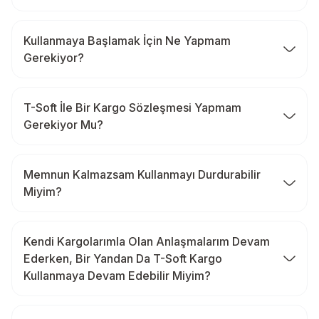
Kullanmaya Başlamak İçin Ne Yapmam
Gerekiyor?
T-Soft İle Bir Kargo Sözleşmesi Yapmam
Gerekiyor Mu?
Memnun Kalmazsam Kullanmayı Durdurabilir
Miyim?
Kendi Kargolarımla Olan Anlaşmalarım Devam
Ederken, Bir Yandan Da T-Soft Kargo
Kullanmaya Devam Edebilir Miyim?