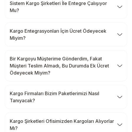
Sistem Kargo Şirketleri İle Entegre Çalışıyor
Mu?
Kargo Entegrasyonları İçin Ücret Ödeyecek
Miyim?
Bir Kargoyu Müşterime Gönderdim, Fakat
Müşteri Teslim Almadı, Bu Durumda Ek Ücret
Ödeyecek Miyim?
Kargo Firmaları Bizim Paketlerimizi Nasıl
Tanıyacak?
Kargo Şirketleri Ofisimizden Kargoları Alıyorlar
Mı?