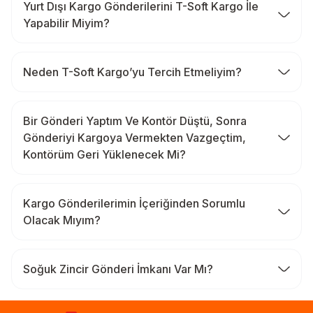
Yurt Dışı Kargo Gönderilerini T-Soft Kargo İle
Yapabilir Miyim?
Neden T-Soft Kargo’yu Tercih Etmeliyim?
Bir Gönderi Yaptım Ve Kontör Düştü, Sonra
Gönderiyi Kargoya Vermekten Vazgeçtim,
Kontörüm Geri Yüklenecek Mi?
Kargo Gönderilerimin İçeriğinden Sorumlu
Olacak Mıyım?
Soğuk Zincir Gönderi İmkanı Var Mı?