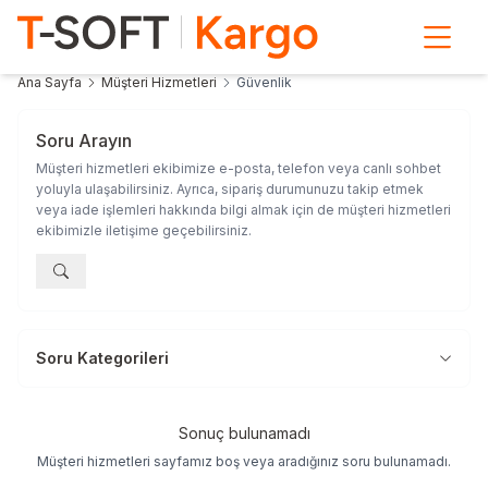
Ana Sayfa
Müşteri Hizmetleri
Güvenlik
Soru Arayın
Müşteri hizmetleri ekibimize e-posta, telefon veya canlı sohbet
yoluyla ulaşabilirsiniz. Ayrıca, sipariş durumunuzu takip etmek
veya iade işlemleri hakkında bilgi almak için de müşteri hizmetleri
ekibimizle iletişime geçebilirsiniz.
Soru Kategorileri
Sonuç bulunamadı
Müşteri hizmetleri sayfamız boş veya aradığınız soru bulunamadı.