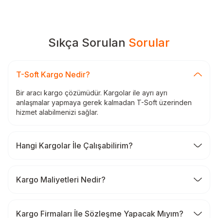
Sıkça Sorulan
Sorular
T-Soft Kargo Nedir?
Bir aracı kargo çözümüdür. Kargolar ile ayrı ayrı
anlaşmalar yapmaya gerek kalmadan T-Soft üzerinden
hizmet alabilmenizi sağlar.
Hangi Kargolar İle Çalışabilirim?
Kargo Maliyetleri Nedir?
Kargo Firmaları İle Sözleşme Yapacak Mıyım?