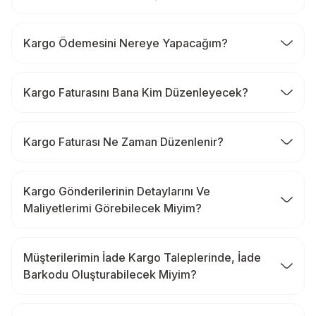
Kargo Ödemesini Nereye Yapacağım?
Kargo Faturasını Bana Kim Düzenleyecek?
Kargo Faturası Ne Zaman Düzenlenir?
Kargo Gönderilerinin Detaylarını Ve
Maliyetlerimi Görebilecek Miyim?
Müşterilerimin İade Kargo Taleplerinde, İade
Barkodu Oluşturabilecek Miyim?